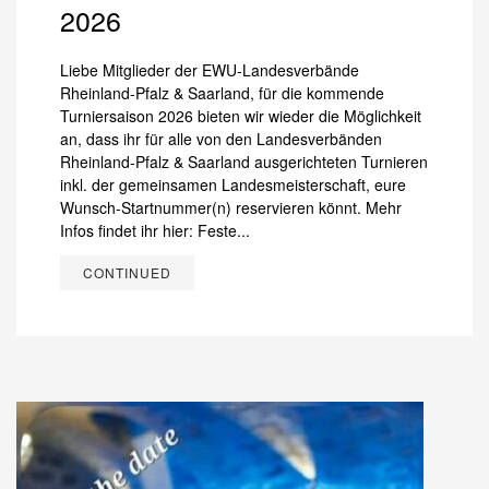
2026
Liebe Mitglieder der EWU-Landesverbände
Rheinland-Pfalz & Saarland, für die kommende
Turniersaison 2026 bieten wir wieder die Möglichkeit
an, dass ihr für alle von den Landesverbänden
Rheinland-Pfalz & Saarland ausgerichteten Turnieren
inkl. der gemeinsamen Landesmeisterschaft, eure
Wunsch-Startnummer(n) reservieren könnt. Mehr
Infos findet ihr hier: Feste...
CONTINUED