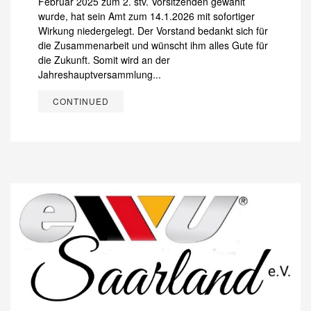
Februar 2025 zum 2. stv. Vorsitzenden gewählt
wurde, hat sein Amt zum 14.1.2026 mit sofortiger
Wirkung niedergelegt. Der Vorstand bedankt sich für
die Zusammenarbeit und wünscht ihm alles Gute für
die Zukunft. Somit wird an der
Jahreshauptversammlung...
CONTINUED