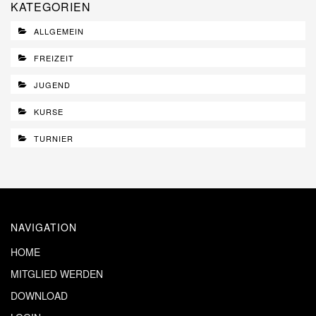
KATEGORIEN
ALLGEMEIN
FREIZEIT
JUGEND
KURSE
TURNIER
NAVIGATION
HOME
MITGLIED WERDEN
DOWNLOAD