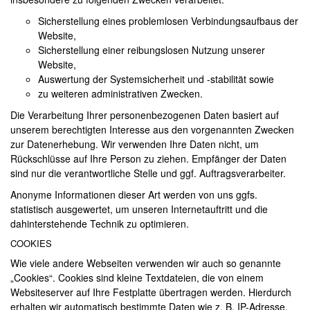
Sicherstellung eines problemlosen Verbindungsaufbaus der
Website,
Sicherstellung einer reibungslosen Nutzung unserer
Website,
Auswertung der Systemsicherheit und -stabilität sowie
zu weiteren administrativen Zwecken.
Die Verarbeitung Ihrer personenbezogenen Daten basiert auf
unserem berechtigten Interesse aus den vorgenannten Zwecken
zur Datenerhebung. Wir verwenden Ihre Daten nicht, um
Rückschlüsse auf Ihre Person zu ziehen. Empfänger der Daten
sind nur die verantwortliche Stelle und ggf. Auftragsverarbeiter.
Anonyme Informationen dieser Art werden von uns ggfs.
statistisch ausgewertet, um unseren Internetauftritt und die
dahinterstehende Technik zu optimieren.
COOKIES
Wie viele andere Webseiten verwenden wir auch so genannte
„Cookies“. Cookies sind kleine Textdateien, die von einem
Websiteserver auf Ihre Festplatte übertragen werden. Hierdurch
erhalten wir automatisch bestimmte Daten wie z. B. IP-Adresse,