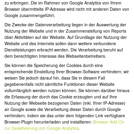
zu erbringen. Die im Rahmen von Google Analytics von Ihrem
Browser übermittelte IP-Adresse wird nicht mit anderen Daten von
Google zusammengeführt.
Die Zwecke der Datenverarbeitung liegen in der Auswertung der
Nutzung der Website und in der Zusammenstellung von Reports
über Aktivitäten auf der Website. Auf Grundlage der Nutzung der
Website und des Internets sollen dann weitere verbundene
Dienstleistungen erbracht werden. Die Verarbeitung beruht auf
dem berechtigten Interesse des Webseitenbetreibers.
Sie können die Speicherung der Cookies durch eine
entsprechende Einstellung Ihrer Browser-Software verhindern; wir
weisen Sie jedoch darauf hin, dass Sie in diesem Fall
gegebenenfalls nicht sämtliche Funktionen dieser Website
vollumfänglich werden nutzen können. Sie können darüber hinaus
die Erfassung der durch das Cookie erzeugten und auf Ihre
Nutzung der Webseite bezogenen Daten (inkl. Ihrer IP-Adresse)
an Google sowie die Verarbeitung dieser Daten durch Google
verhindern, indem sie das unter dem folgenden Link verfügbare
Browser-Plugin herunterladen und installieren:
Browser Add On
zur Deaktivierung von Google Analytics
.