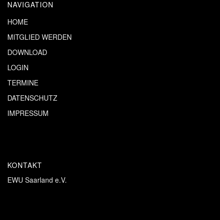
NAVIGATION
HOME
MITGLIED WERDEN
DOWNLOAD
LOGIN
TERMINE
DATENSCHUTZ
IMPRESSUM
KONTAKT
EWU Saarland e.V.