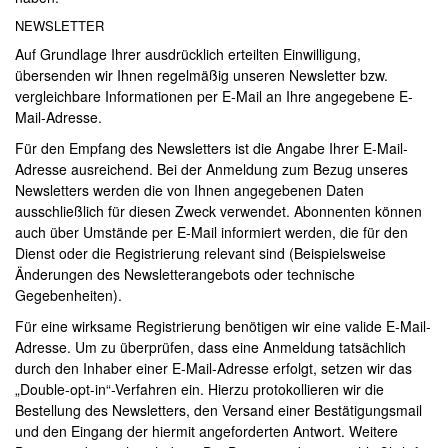
NEWSLETTER
Auf Grundlage Ihrer ausdrücklich erteilten Einwilligung,
übersenden wir Ihnen regelmäßig unseren Newsletter bzw.
vergleichbare Informationen per E-Mail an Ihre angegebene E-
Mail-Adresse.
Für den Empfang des Newsletters ist die Angabe Ihrer E-Mail-
Adresse ausreichend. Bei der Anmeldung zum Bezug unseres
Newsletters werden die von Ihnen angegebenen Daten
ausschließlich für diesen Zweck verwendet. Abonnenten können
auch über Umstände per E-Mail informiert werden, die für den
Dienst oder die Registrierung relevant sind (Beispielsweise
Änderungen des Newsletterangebots oder technische
Gegebenheiten).
Für eine wirksame Registrierung benötigen wir eine valide E-Mail-
Adresse. Um zu überprüfen, dass eine Anmeldung tatsächlich
durch den Inhaber einer E-Mail-Adresse erfolgt, setzen wir das
„Double-opt-in“-Verfahren ein. Hierzu protokollieren wir die
Bestellung des Newsletters, den Versand einer Bestätigungsmail
und den Eingang der hiermit angeforderten Antwort. Weitere