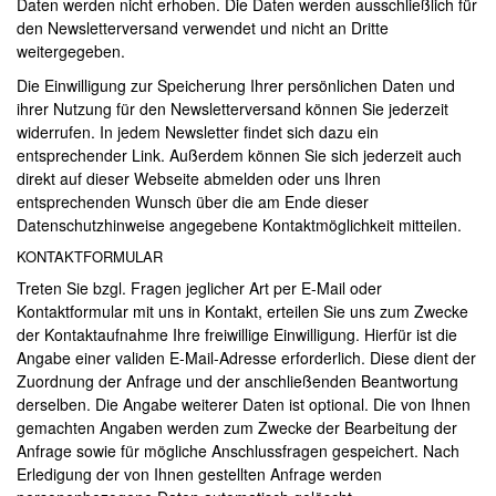
Daten werden nicht erhoben. Die Daten werden ausschließlich für
den Newsletterversand verwendet und nicht an Dritte
weitergegeben.
Die Einwilligung zur Speicherung Ihrer persönlichen Daten und
ihrer Nutzung für den Newsletterversand können Sie jederzeit
widerrufen. In jedem Newsletter findet sich dazu ein
entsprechender Link. Außerdem können Sie sich jederzeit auch
direkt auf dieser Webseite abmelden oder uns Ihren
entsprechenden Wunsch über die am Ende dieser
Datenschutzhinweise angegebene Kontaktmöglichkeit mitteilen.
KONTAKTFORMULAR
Treten Sie bzgl. Fragen jeglicher Art per E-Mail oder
Kontaktformular mit uns in Kontakt, erteilen Sie uns zum Zwecke
der Kontaktaufnahme Ihre freiwillige Einwilligung. Hierfür ist die
Angabe einer validen E-Mail-Adresse erforderlich. Diese dient der
Zuordnung der Anfrage und der anschließenden Beantwortung
derselben. Die Angabe weiterer Daten ist optional. Die von Ihnen
gemachten Angaben werden zum Zwecke der Bearbeitung der
Anfrage sowie für mögliche Anschlussfragen gespeichert. Nach
Erledigung der von Ihnen gestellten Anfrage werden