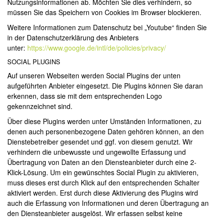
Nutzungsinformationen ab. Möchten Sie dies verhindern, so
müssen Sie das Speichern von Cookies im Browser blockieren.
Weitere Informationen zum Datenschutz bei „Youtube“ finden Sie
in der Datenschutzerklärung des Anbieters
unter:
https://www.google.de/intl/de/policies/privacy/
SOCIAL PLUGINS
Auf unseren Webseiten werden Social Plugins der unten
aufgeführten Anbieter eingesetzt. Die Plugins können Sie daran
erkennen, dass sie mit dem entsprechenden Logo
gekennzeichnet sind.
Über diese Plugins werden unter Umständen Informationen, zu
denen auch personenbezogene Daten gehören können, an den
Dienstebetreiber gesendet und ggf. von diesem genutzt. Wir
verhindern die unbewusste und ungewollte Erfassung und
Übertragung von Daten an den Diensteanbieter durch eine 2-
Klick-Lösung. Um ein gewünschtes Social Plugin zu aktivieren,
muss dieses erst durch Klick auf den entsprechenden Schalter
aktiviert werden. Erst durch diese Aktivierung des Plugins wird
auch die Erfassung von Informationen und deren Übertragung an
den Diensteanbieter ausgelöst. Wir erfassen selbst keine