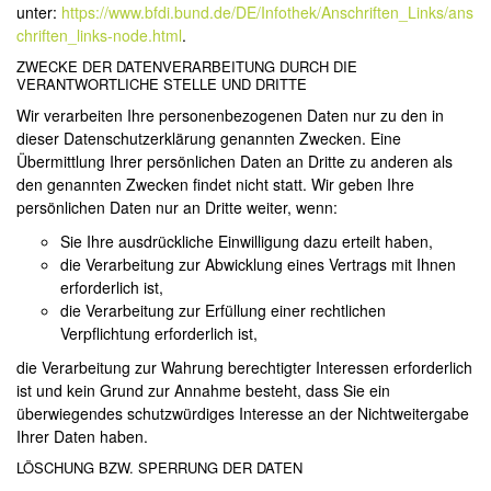
unter:
https://www.bfdi.bund.de/DE/Infothek/Anschriften_Links/ans
chriften_links-node.html
.
ZWECKE DER DATENVERARBEITUNG DURCH DIE
VERANTWORTLICHE STELLE UND DRITTE
Wir verarbeiten Ihre personenbezogenen Daten nur zu den in
dieser Datenschutzerklärung genannten Zwecken. Eine
Übermittlung Ihrer persönlichen Daten an Dritte zu anderen als
den genannten Zwecken findet nicht statt. Wir geben Ihre
persönlichen Daten nur an Dritte weiter, wenn:
Sie Ihre ausdrückliche Einwilligung dazu erteilt haben,
die Verarbeitung zur Abwicklung eines Vertrags mit Ihnen
erforderlich ist,
die Verarbeitung zur Erfüllung einer rechtlichen
Verpflichtung erforderlich ist,
die Verarbeitung zur Wahrung berechtigter Interessen erforderlich
ist und kein Grund zur Annahme besteht, dass Sie ein
überwiegendes schutzwürdiges Interesse an der Nichtweitergabe
Ihrer Daten haben.
LÖSCHUNG BZW. SPERRUNG DER DATEN