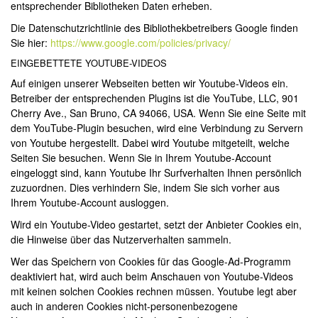
entsprechender Bibliotheken Daten erheben.
Die Datenschutzrichtlinie des Bibliothekbetreibers Google finden
Sie hier:
https://www.google.com/policies/privacy/
EINGEBETTETE YOUTUBE-VIDEOS
Auf einigen unserer Webseiten betten wir Youtube-Videos ein.
Betreiber der entsprechenden Plugins ist die YouTube, LLC, 901
Cherry Ave., San Bruno, CA 94066, USA. Wenn Sie eine Seite mit
dem YouTube-Plugin besuchen, wird eine Verbindung zu Servern
von Youtube hergestellt. Dabei wird Youtube mitgeteilt, welche
Seiten Sie besuchen. Wenn Sie in Ihrem Youtube-Account
eingeloggt sind, kann Youtube Ihr Surfverhalten Ihnen persönlich
zuzuordnen. Dies verhindern Sie, indem Sie sich vorher aus
Ihrem Youtube-Account ausloggen.
Wird ein Youtube-Video gestartet, setzt der Anbieter Cookies ein,
die Hinweise über das Nutzerverhalten sammeln.
Wer das Speichern von Cookies für das Google-Ad-Programm
deaktiviert hat, wird auch beim Anschauen von Youtube-Videos
mit keinen solchen Cookies rechnen müssen. Youtube legt aber
auch in anderen Cookies nicht-personenbezogene