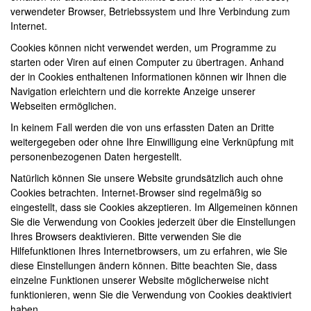
verwendeter Browser, Betriebssystem und Ihre Verbindung zum
Internet.
Cookies können nicht verwendet werden, um Programme zu
starten oder Viren auf einen Computer zu übertragen. Anhand
der in Cookies enthaltenen Informationen können wir Ihnen die
Navigation erleichtern und die korrekte Anzeige unserer
Webseiten ermöglichen.
In keinem Fall werden die von uns erfassten Daten an Dritte
weitergegeben oder ohne Ihre Einwilligung eine Verknüpfung mit
personenbezogenen Daten hergestellt.
Natürlich können Sie unsere Website grundsätzlich auch ohne
Cookies betrachten. Internet-Browser sind regelmäßig so
eingestellt, dass sie Cookies akzeptieren. Im Allgemeinen können
Sie die Verwendung von Cookies jederzeit über die Einstellungen
Ihres Browsers deaktivieren. Bitte verwenden Sie die
Hilfefunktionen Ihres Internetbrowsers, um zu erfahren, wie Sie
diese Einstellungen ändern können. Bitte beachten Sie, dass
einzelne Funktionen unserer Website möglicherweise nicht
funktionieren, wenn Sie die Verwendung von Cookies deaktiviert
haben.