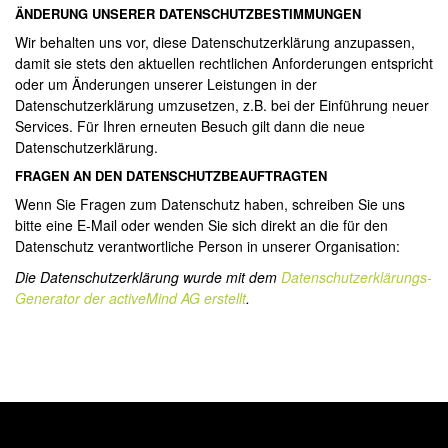
ÄNDERUNG UNSERER DATENSCHUTZBESTIMMUNGEN
Wir behalten uns vor, diese Datenschutzerklärung anzupassen,
damit sie stets den aktuellen rechtlichen Anforderungen entspricht
oder um Änderungen unserer Leistungen in der
Datenschutzerklärung umzusetzen, z.B. bei der Einführung neuer
Services. Für Ihren erneuten Besuch gilt dann die neue
Datenschutzerklärung.
FRAGEN AN DEN DATENSCHUTZBEAUFTRAGTEN
Wenn Sie Fragen zum Datenschutz haben, schreiben Sie uns
bitte eine E-Mail oder wenden Sie sich direkt an die für den
Datenschutz verantwortliche Person in unserer Organisation:
Die Datenschutzerklärung wurde mit dem
Datenschutzerklärungs-
Generator der activeMind AG erstellt
.