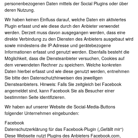
personenbezogenen Daten mittels der Social Plugins oder über
deren Nutzung.
Wir haben keinen Einfluss darauf, welche Daten ein aktiviertes
Plugin erfasst und wie diese durch den Anbieter verwendet
werden. Derzeit muss davon ausgegangen werden, dass eine
direkte Verbindung zu den Diensten des Anbieters ausgebaut wird
sowie mindestens die IP-Adresse und gerätebezogene
Informationen erfasst und genutzt werden. Ebenfalls besteht die
Möglichkeit, dass die Diensteanbieter versuchen, Cookies auf
dem verwendeten Rechner zu speichern. Welche konkreten
Daten hierbei erfasst und wie diese genutzt werden, entnehmen
Sie bitte den Datenschutzhinweisen des jeweiligen
Diensteanbieters. Hinweis: Falls Sie zeitgleich bei Facebook
angemeldet sind, kann Facebook Sie als Besucher einer
bestimmten Seite identifizieren.
Wir haben auf unserer Website die Social-Media-Buttons
folgender Unternehmen eingebunden:
Facebook
Datenschutzerklärung für das Facebook-Plugin („Gefällt mir“)
Diese Webseite nutzt Plugins des Anbieters Facebook.com,