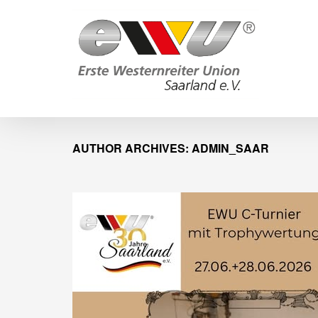
AUTHOR ARCHIVES: ADMIN_SAAR