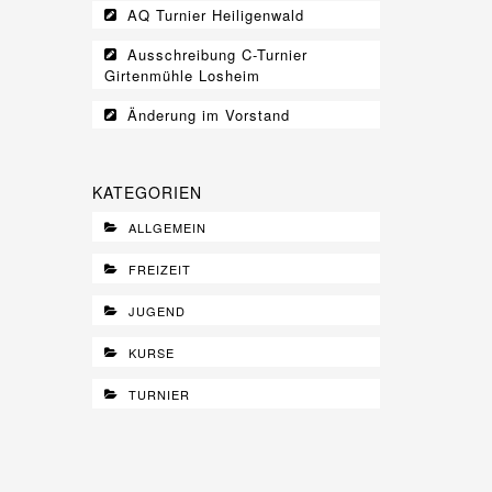
AQ Turnier Heiligenwald
Ausschreibung C-Turnier
Girtenmühle Losheim
Änderung im Vorstand
KATEGORIEN
ALLGEMEIN
FREIZEIT
JUGEND
KURSE
TURNIER