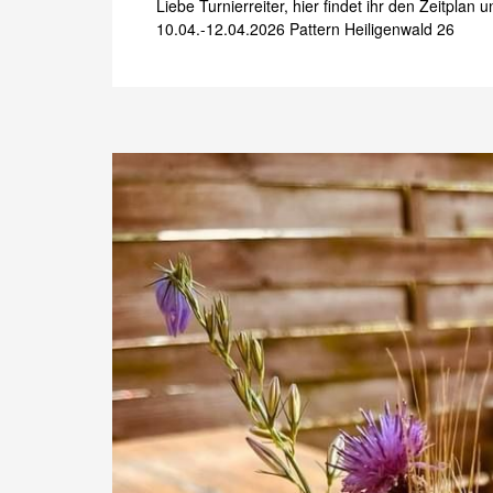
Liebe Turnierreiter, hier findet ihr den Zeitplan
10.04.-12.04.2026 Pattern Heiligenwald 26