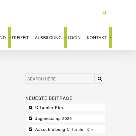
END
FREIZEIT
AUSBILDUNG
LOGIN
KONTAKT
NEUESTE BEITRÄGE
C-Turnier Kirn
Jugendcamp 2026
Ausschreibung C-Turnier Kirn